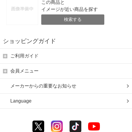
この商品と
イメージが近い商品を探す
検索する
ショッピングガイド
ご利用ガイド
会員メニュー
メーカーからの重要なお知らせ
Language