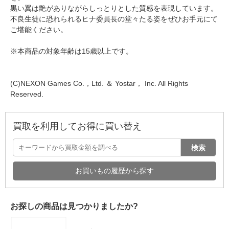
黒い翼は艶がありながらしっとりとした質感を表現しています。
不良生徒に恐れられるヒナ委員長の堂々たる姿をぜひお手元にて
ご堪能ください。
※本商品の対象年齢は15歳以上です。
(C)NEXON Games Co.，Ltd. ＆ Yostar， Inc. All Rights
Reserved.
買取を利用してお得に買い替え
検索
お買いもの履歴から探す
お探しの商品は見つかりましたか?