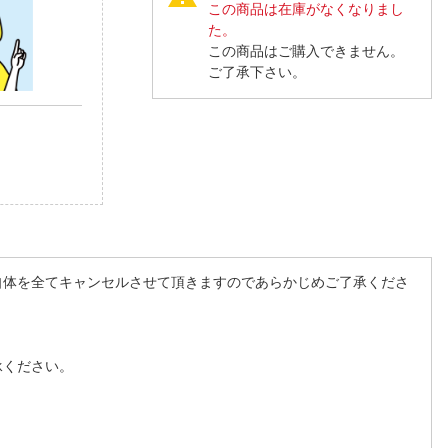
この商品は在庫がなくなりまし
た。
この商品はご購入できません。
ご了承下さい。
自体を全てキャンセルさせて頂きますのであらかじめご了承くださ
承ください。