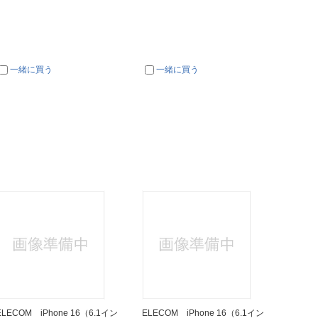
一緒に買う
一緒に買う
ELECOM iPhone 16（6.1イン
ELECOM iPhone 16（6.1イン
OVER