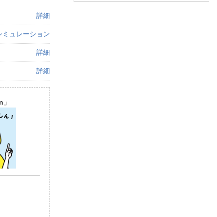
詳細
シミュレーション
詳細
詳細
n」