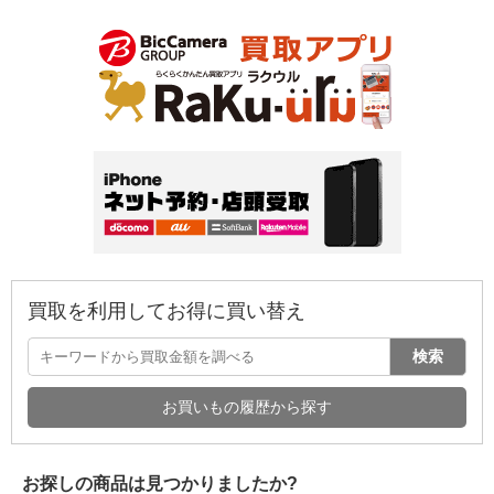
買取を利用してお得に買い替え
検索
お買いもの履歴から探す
お探しの商品は見つかりましたか?