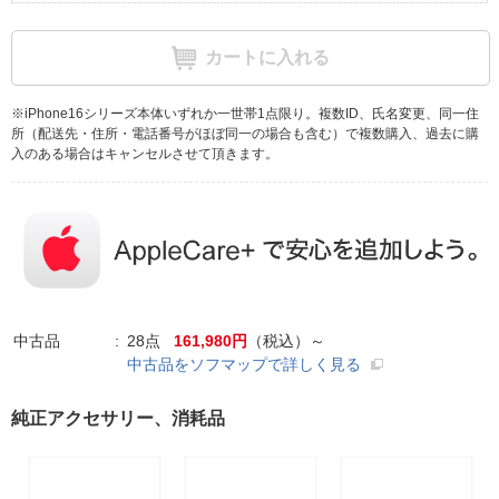
カートに入れる
※iPhone16シリーズ本体いずれか一世帯1点限り。複数ID、氏名変更、同一住
所（配送先・住所・電話番号がほぼ同一の場合も含む）で複数購入、過去に購
入のある場合はキャンセルさせて頂きます。
中古品
28点
161,980円
（税込）～
中古品をソフマップで詳しく見る
純正アクセサリー、消耗品