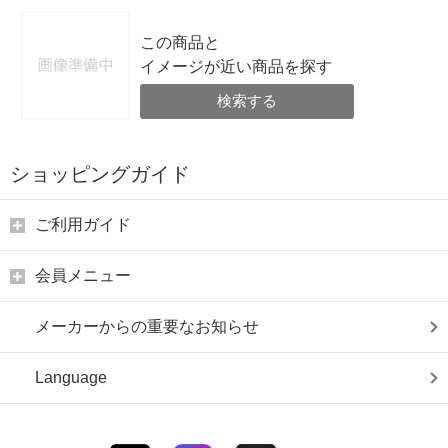
この商品と
イメージが近い商品を探す
検索する
ショッピングガイド
ご利用ガイド
会員メニュー
メーカーからの重要なお知らせ
Language