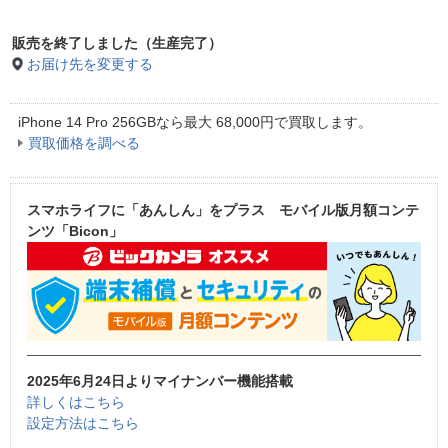
販売を終了しました（生産完了）
お届け先を変更する
iPhone 14 Pro 256GBなら
最大
68,000
円
で買取します。
買取価格を調べる
スマホライフに「あんしん」をプラス モバイル版月額コンテ
ンツ「Bicon」
2025年6月24日よりマイナンバー機能搭載
詳しくはこちら
設定方法はこちら