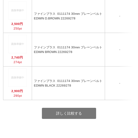
ファインプラス
0111174 30mm プレーンベルト
-
EDWIN D.BROWN 22269278
2,500円
250pt
ファインプラス
0111174 30mm プレーンベルト
-
EDWIN BROWN 22269278
2,740円
274pt
ファインプラス
0111174 30mm プレーンベルト
-
EDWIN BLACK 22269278
2,900円
290pt
詳しく比較する