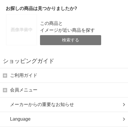
お探しの商品は見つかりましたか?
この商品と
イメージが近い商品を探す
検索する
ショッピングガイド
ご利用ガイド
会員メニュー
メーカーからの重要なお知らせ
Language