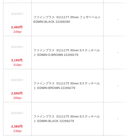
ファインプラス
0111177 35mm フェザーベルト
-
EDWIN BLACK 22269280
2,460円
246pt
ファインプラス
0111175 30mm Sステッチベル
-
ト EDWIN D.BROWN 22269279
3,190円
319pt
ファインプラス
0111175 30mm Sステッチベル
-
ト EDWIN BROWN 22269279
2,890円
289pt
ファインプラス
0111175 30mm Sステッチベル
-
ト EDWIN BLACK 22269279
2,380円
238pt