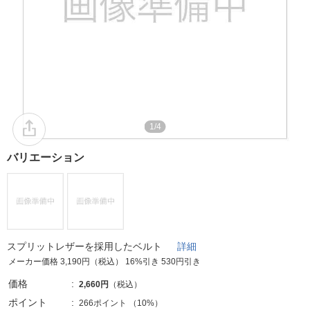
1/4
バリエーション
スプリットレザーを採用したベルト
詳細
メーカー価格 3,190円（税込） 16%引き 530円引き
価格
2,660円
（税込）
ポイント
266ポイント
（
10%
）