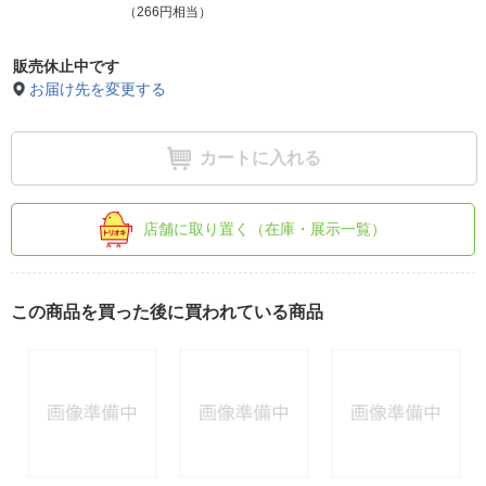
（266円相当）
販売休止中です
お届け先を変更する
カートに入れる
店舗に取り置く（在庫・展示一覧）
この商品を買った後に買われている商品