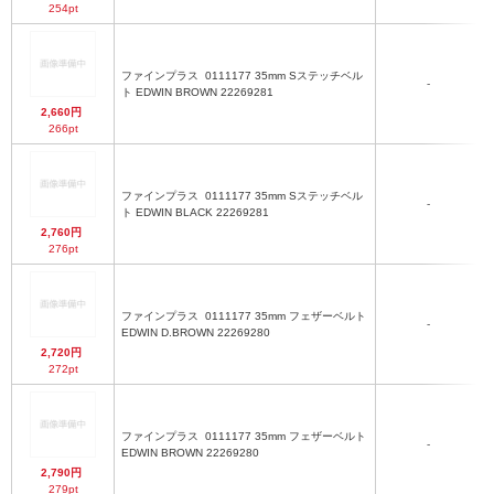
254pt
ファインプラス
0111177 35mm Sステッチベル
-
ト EDWIN BROWN 22269281
2,660円
266pt
ファインプラス
0111177 35mm Sステッチベル
-
ト EDWIN BLACK 22269281
2,760円
276pt
ファインプラス
0111177 35mm フェザーベルト
-
EDWIN D.BROWN 22269280
2,720円
272pt
ファインプラス
0111177 35mm フェザーベルト
-
EDWIN BROWN 22269280
2,790円
279pt