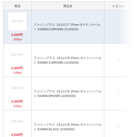
商品
商品名
レビュー
ファインプラス
0111177 35mm Sステッチベル
-
ト EDWIN D.BROWN 22269281
2,660円
266pt
ファインプラス
0111178 35mm ギャリソンベル
-
ト EDWIN D.BROWN 22269282
2,400円
240pt
ファインプラス
0111178 35mm ギャリソンベル
-
ト EDWIN BROWN 22269282
2,420円
242pt
ファインプラス
0111178 35mm ギャリソンベル
-
ト EDWIN BLACK 22269282
2,540円