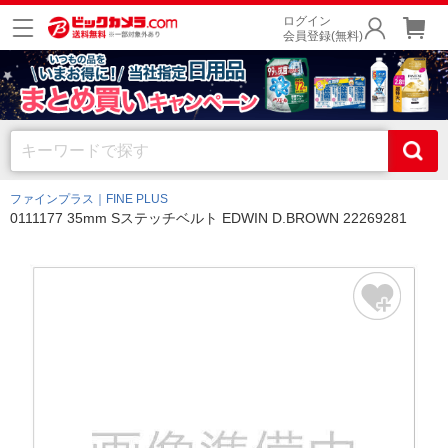
ログイン
会員登録(無料)
ファインプラス｜FINE PLUS
0111177 35mm Sステッチベルト EDWIN D.BROWN 22269281