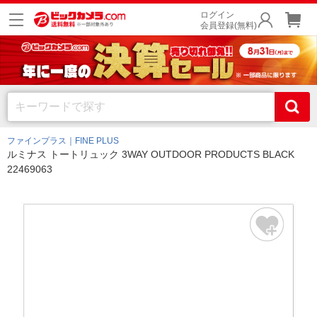
ログイン
会員登録(無料)
ファインプラス｜FINE PLUS
ルミナス トートリュック 3WAY OUTDOOR PRODUCTS BLACK
22469063