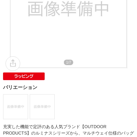
1/7
バリエーション
充実した機能で定評のある人気ブランド【OUTDOOR
PRODUCTS】のルミナスシリーズから、マルチウェイ仕様のバッグ