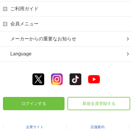
ご利用ガイド
会員メニュー
メーカーからの重要なお知らせ
Language
ログインする
新規会員登録する
企業サイト
店舗案内