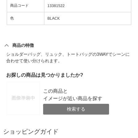
商品コード
13381522
色
BLACK
商品の特徴
ショルダーバッグ、リュック、トートバッグの3WAYでシーンに
合わせて使い分けられます。
お探しの商品は見つかりましたか?
この商品と
イメージが近い商品を探す
検索する
ショッピングガイド