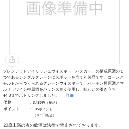
ブレンデッドアイリッシュウイスキー「バスカー」の構成原酒の１
つであるシングルグレーンにスポットを当てた製品です。コーンと
モルトからつくられるグレーンウイスキーで、バーボン樽原酒とマ
ルサラワイン樽原酒をバランス良く使用し、味わいの引き立ち
44.3％でボトリングしました。
詳細
価格
3,480円
（税込）
ポイント
105ポイント
（105円相当）
20歳未満の者の飲酒は法律で禁止されております。