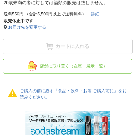
20歳未満の者に対しては酒類の販売は致しません。
送料550円 （合計5,500円以上で送料無料）
詳細
販売休止中です
お届け先を変更する
カートに入れる
店舗に取り置く（在庫・展示一覧）
ご購入の前に必ず『食品・飲料・お酒 ご購入前に』をお
読みください。