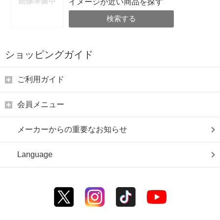
イメージが近い商品を探す
検索する
ショッピングガイド
ご利用ガイド
会員メニュー
メーカーからの重要なお知らせ
Language