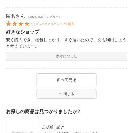
匿名
さん
（2026/1/30にレビュー）
ビックカメラグループで購入
好きなショップ
安く購入でき、梱包しっかり、すぐ届いたので、次も利用しよう
と考えています。
参考になった
すべて見る
閉じる
お探しの商品は見つかりましたか?
この商品と