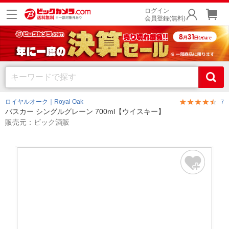
ログイン
会員登録(無料)
ロイヤルオーク｜Royal Oak
7
バスカー シングルグレーン 700ml【ウイスキー】
販売元：ビック酒販