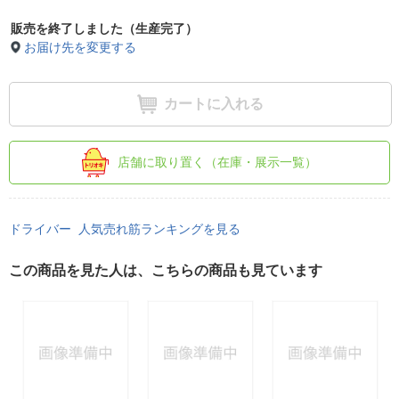
販売を終了しました（生産完了）
お届け先を変更する
カートに入れる
店舗に取り置く（在庫・展示一覧）
ドライバー 人気売れ筋ランキングを見る
この商品を見た人は、こちらの商品も見ています