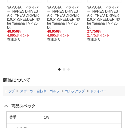
YAMAHA ドライバ
YAMAHA ドライバ
YAMAHA ドライバ
ー INPRES DRIVEST
ー INPRES DRIVEST
ー INPRES DRIVEST
AR TYPE/S DRIVER
AR TYPE/S DRIVER
AR TYPE/D DRIVER
[10.5° /SPEEDER NX
[10.5° /SPEEDER NX
[10.5° /SPEEDER NX
for Yamaha TM-425
for Yamaha TM-425
for Yamaha TM-425
D...
D...
D...
48,950円
48,950円
27,750円
4,895ポイント
4,895ポイント
2,775ポイント
在庫あり
在庫あり
在庫あり
商品について
トップ
スポーツ・自転車・ゴルフ
ゴルフクラブ
ドライバー
商品スペック
番手
1W