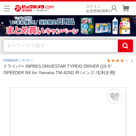
ログイン
会員登録(無料)
YAMAHA｜ヤマハ
1
ドライバー INPRES DRIVESTAR TYPE/D DRIVER [10.5°
/SPEEDER NX for Yamaha TM-425D /R /メンズ /右利き用]