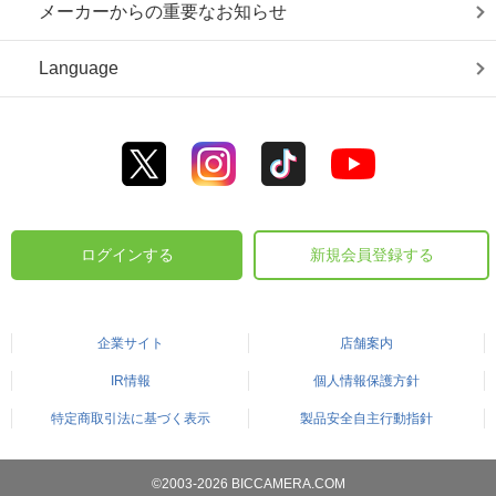
メーカーからの重要なお知らせ
Language
ログインする
新規会員登録する
企業サイト
店舗案内
IR情報
個人情報保護方針
特定商取引法に基づく表示
製品安全自主行動指針
©2003-2026 BICCAMERA.COM