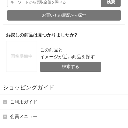
検索
お買いもの履歴から探す
お探しの商品は見つかりましたか?
この商品と
イメージが近い商品を探す
検索する
ショッピングガイド
ご利用ガイド
会員メニュー