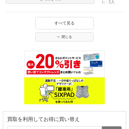
2人
た：
すべて見る
閉じる
買取を利用してお得に買い替え