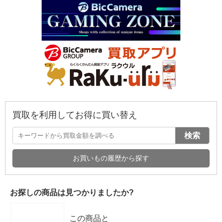
買取を利用してお得に買い替え
検索
お買いもの履歴から探す
お探しの商品は見つかりましたか?
この商品と