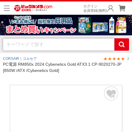
ログイン
会員登録(無料)
CORSAIR｜コルセア
2
PC電源 RM850x 2024 Cybenetics Gold ATX3.1 CP-9020270-JP
[850W /ATX /Cybenetics Gold]