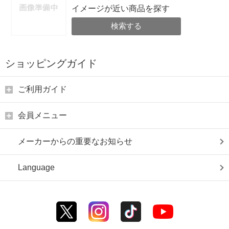
イメージが近い商品を探す
検索する
ショッピングガイド
ご利用ガイド
会員メニュー
メーカーからの重要なお知らせ
Language