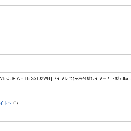
CLIP WHITE SS102WH [ワイヤレス(左右分離) /イヤーカフ型 /Bluet
イトへ
）