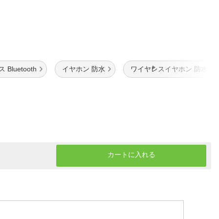
Bluetooth
イヤホン 防水
ワイヤレスイヤホン 防水
カートに入れる