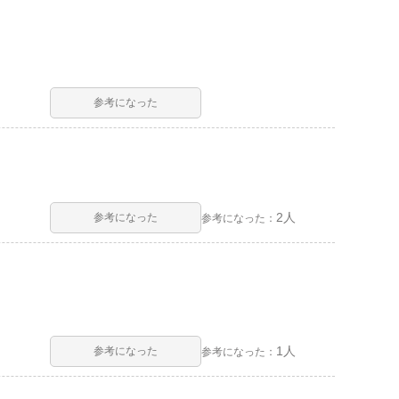
参考になった
2人
参考になった
参考になった：
1人
参考になった
参考になった：