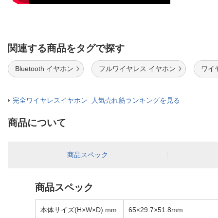
関連する商品をタグで探す
Bluetooth イヤホン
フルワイヤレス イヤホン
ワイヤ
完全ワイヤレスイヤホン 人気売れ筋ランキングを見る
商品について
商品スペック
商品スペック
本体サイズ(H×W×D) mm
65×29.7×51.8mm