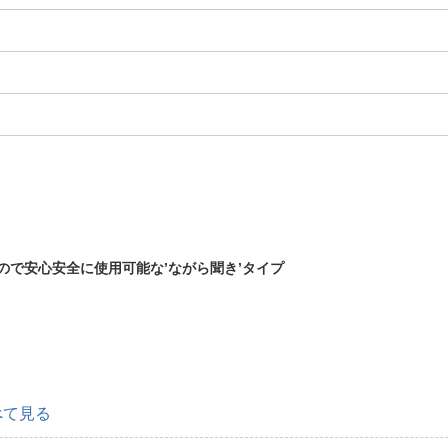
ので安心安全に使用可能な’ながら聞き’タイプ
べて見る