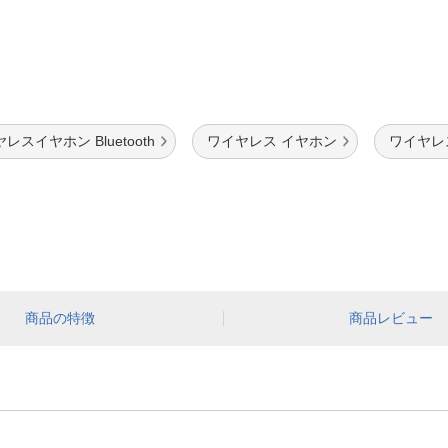
レスイヤホン Bluetooth
ワイヤレス イヤホン
ワイヤレス 
商品の特徴
商品レビュー