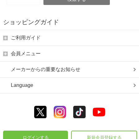
ショッピングガイド
ご利用ガイド
会員メニュー
メーカーからの重要なお知らせ
Language
ログインする
新規会員登録する