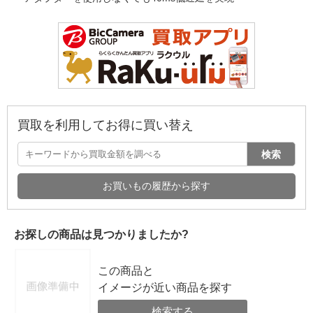
買取を利用してお得に買い替え
検索
お買いもの履歴から探す
お探しの商品は見つかりましたか?
この商品と
イメージが近い商品を探す
検索する