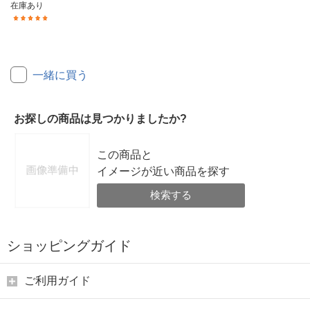
在庫あり
(4)
一緒に買う
お探しの商品は見つかりましたか?
この商品と
イメージが近い商品を探す
検索する
ショッピングガイド
ご利用ガイド