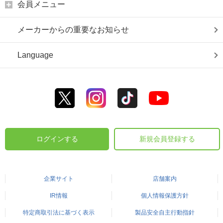
会員メニュー
メーカーからの重要なお知らせ
Language
ログインする
新規会員登録する
企業サイト
店舗案内
IR情報
個人情報保護方針
特定商取引法に基づく表示
製品安全自主行動指針