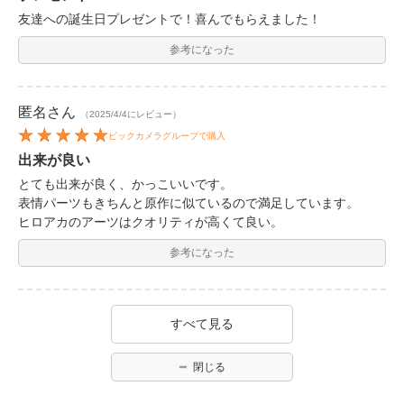
友達への誕生日プレゼントで！喜んでもらえました！
参考になった
匿名
さん
（2025/4/4にレビュー）
ビックカメラグループで購入
出来が良い
とても出来が良く、かっこいいです。
表情パーツもきちんと原作に似ているので満足しています。
ヒロアカのアーツはクオリティが高くて良い。
参考になった
すべて見る
閉じる