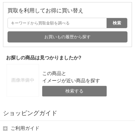
買取を利用してお得に買い替え
検索
お買いもの履歴から探す
お探しの商品は見つかりましたか?
この商品と
イメージが近い商品を探す
検索する
ショッピングガイド
ご利用ガイド