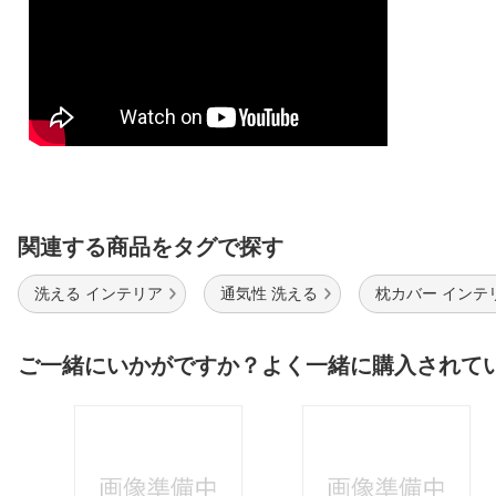
関連する商品をタグで探す
洗える インテリア
通気性 洗える
枕カバー インテ
ご一緒にいかがですか？よく一緒に購入されて