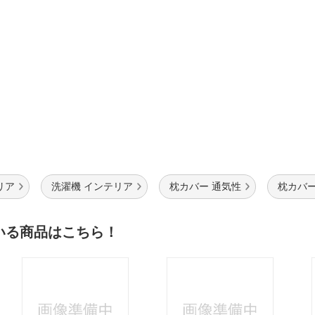
リア
洗濯機 インテリア
枕カバー 通気性
枕カバー c
いる商品はこちら！