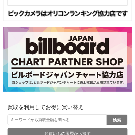
買取を利用してお得に買い替え
検索
お買いもの履歴から探す