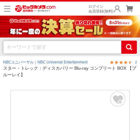
ログイン
会員登録(無料)
NBCユニバーサル｜NBC Universal Entertainment
2
スター・トレック：ディスカバリー Blu-ray コンプリート BOX 【ブ
ルーレイ】