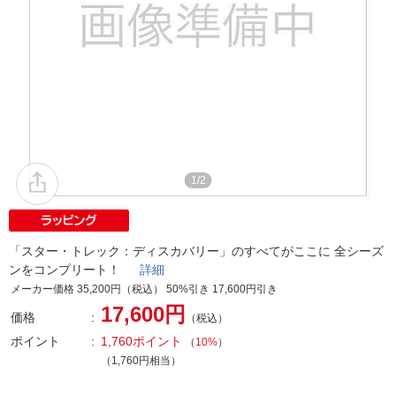
1/2
「スター・トレック：ディスカバリー」のすべてがここに 全シーズ
ンをコンプリート！
詳細
メーカー価格 35,200円（税込） 50%引き 17,600円引き
17,600円
価格
（税込）
ポイント
1,760ポイント
（
10%
）
（1,760円相当）