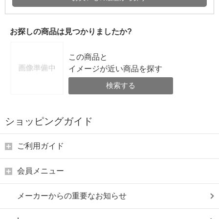
お探しの商品は見つかりましたか?
この商品と
イメージが近い商品を探す
検索する
ショッピングガイド
ご利用ガイド
会員メニュー
メーカーからの重要なお知らせ