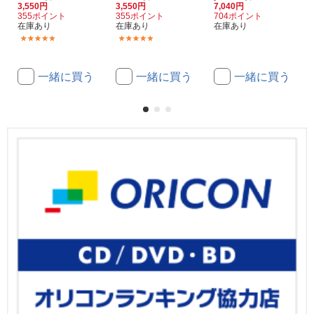
3,550円
3,550円
7,040円
355ポイント
355ポイント
704ポイント
在庫あり
在庫あり
在庫あり
(1)
(3)
一緒に買う
一緒に買う
一緒に買う