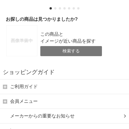
お探しの商品は見つかりましたか?
この商品と
イメージが近い商品を探す
検索する
ショッピングガイド
ご利用ガイド
会員メニュー
メーカーからの重要なお知らせ