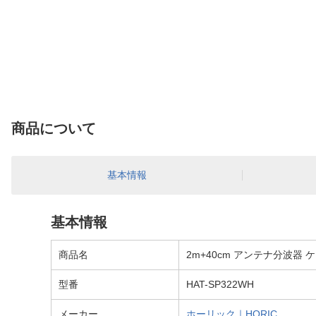
商品について
基本情報
基本情報
商品名
2m+40cm アンテナ分波器 ケ
型番
HAT-SP322WH
メーカー
ホーリック｜HORIC