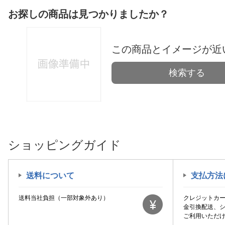
お探しの商品は見つかりましたか？
この商品とイメージが近
検索する
ショッピングガイド
送料について
支払方法
送料当社負担（一部対象外あり）
クレジットカ
金引換配送、
ご利用いただ