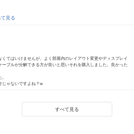
べて見る
なくてはいけませんが、よく部屋内のレイアウト変更やディスプレイ
ケーブルが分解できる方が良いと思いそれを購入しました。良かった
た。
けじゃないですよね？w
すべて見る