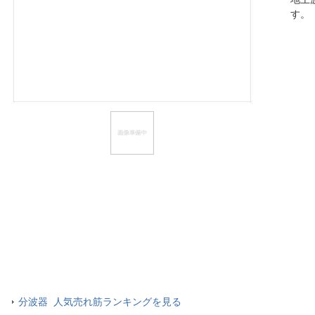
す
ほしいもの
お知らせ
分波器 人気売れ筋ランキングを見る