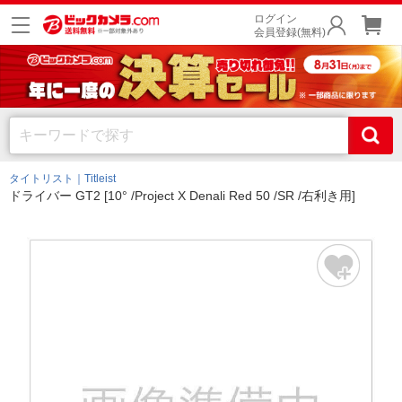
ログイン
会員登録(無料)
タイトリスト｜Titleist
ドライバー GT2 [10° /Project X Denali Red 50 /SR /右利き用]