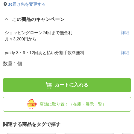
お届け先を変更する
この商品のキャンペーン
ショッピングローン24回まで無金利
詳細
月々3,200円から
paidy 3・6・12回あと払い分割手数料無料
詳細
数量
個
1
カートに入れる
店舗に取り置く（在庫・展示一覧）
関連する商品をタグで探す