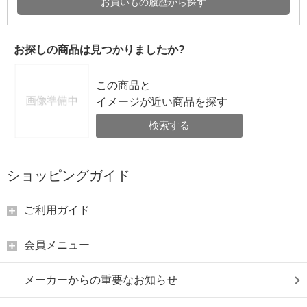
お買いもの履歴から探す
お探しの商品は見つかりましたか?
この商品と
イメージが近い商品を探す
検索する
ショッピングガイド
ご利用ガイド
会員メニュー
メーカーからの重要なお知らせ