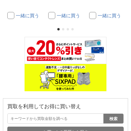
一緒に買う
一緒に買う
一緒に買う
買取を利用してお得に買い替え
検索