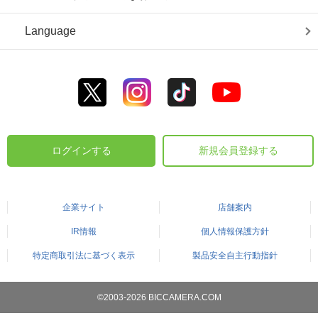
Language
ログインする
新規会員登録する
企業サイト
店舗案内
IR情報
個人情報保護方針
特定商取引法に基づく表示
製品安全自主行動指針
©2003-2026 BICCAMERA.COM