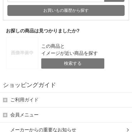
お買いもの履歴から探す
お探しの商品は見つかりましたか?
この商品と
イメージが近い商品を探す
検索する
ショッピングガイド
ご利用ガイド
会員メニュー
メーカーからの重要なお知らせ