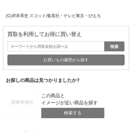
(C)岸本斉史 スコット/集英社・テレビ東京・ぴえろ
買取を利用してお得に買い替え
検索
お買いもの履歴から探す
お探しの商品は見つかりましたか?
この商品と
イメージが近い商品を探す
検索する