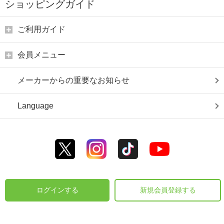
ショッピングガイド
ご利用ガイド
会員メニュー
メーカーからの重要なお知らせ
Language
ログインする
新規会員登録する