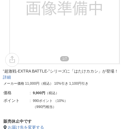
1/7
“超激戦-EXTRA BATTLE-”シリーズに「はたけカカシ」が登場！
詳細
メーカー価格 11,000円（税込） 10%引き 1,100円引き
価格
9,900円
（税込）
ポイント
990ポイント
（
10%
）
（990円相当）
販売休止中です
お届け先を変更する