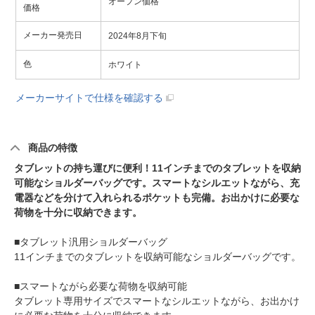
オープン価格
価格
メーカー発売日
2024年8月下旬
色
ホワイト
メーカーサイトで仕様を確認する
商品の特徴
タブレットの持ち運びに便利！11インチまでのタブレットを収納
可能なショルダーバッグです。スマートなシルエットながら、充
電器などを分けて入れられるポケットも完備。お出かけに必要な
荷物を十分に収納できます。
■タブレット汎用ショルダーバッグ
11インチまでのタブレットを収納可能なショルダーバッグです。
■スマートながら必要な荷物を収納可能
タブレット専用サイズでスマートなシルエットながら、お出かけ