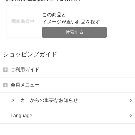
この商品と
イメージが近い商品を探す
検索する
ショッピングガイド
ご利用ガイド
会員メニュー
メーカーからの重要なお知らせ
Language