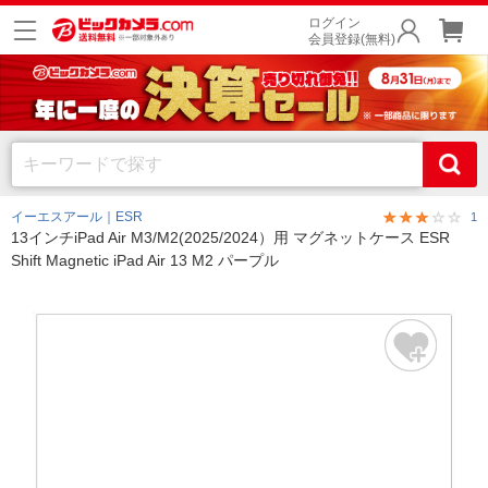
ログイン
会員登録(無料)
イーエスアール｜ESR
1
13インチiPad Air M3/M2(2025/2024）用 マグネットケース ESR
Shift Magnetic iPad Air 13 M2 パープル