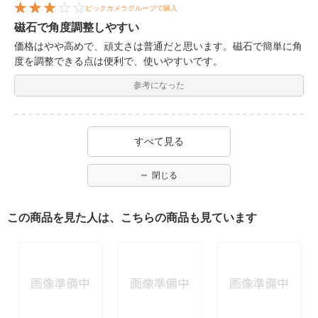
ビックカメラグループで購入
磁石で角度調整しやすい
価格はやや高めで、頑丈さは普通だと思います。磁石で簡単に角
度を調整できる点は便利で、使いやすいです。
参考になった
すべて見る
閉じる
この商品を見た人は、こちらの商品も見ています