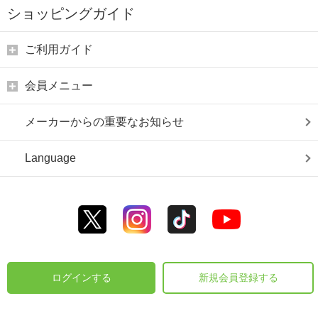
ショッピングガイド
ご利用ガイド
会員メニュー
メーカーからの重要なお知らせ
Language
ログインする
新規会員登録する