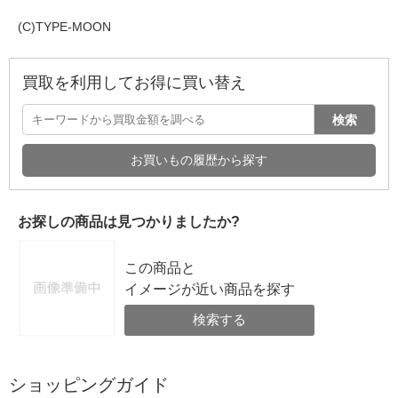
(C)TYPE-MOON
買取を利用してお得に買い替え
検索
お買いもの履歴から探す
お探しの商品は見つかりましたか?
この商品と
イメージが近い商品を探す
検索する
ショッピングガイド