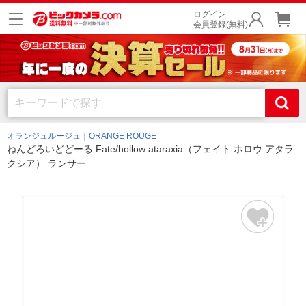
ログイン
会員登録(無料)
オランジュルージュ｜ORANGE ROUGE
ねんどろいどどーる Fate/hollow ataraxia（フェイト ホロウ アタラ
クシア） ランサー