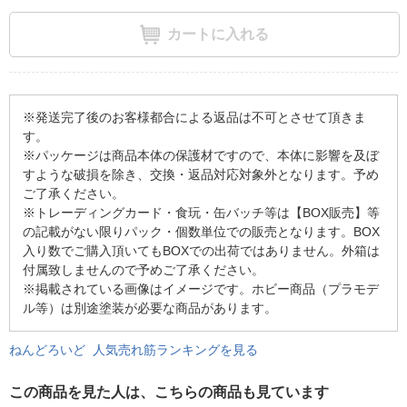
カートに入れる
※発送完了後のお客様都合による返品は不可とさせて頂きま
す。
※パッケージは商品本体の保護材ですので、本体に影響を及ぼ
すような破損を除き、交換・返品対応対象外となります。予め
ご了承ください。
※トレーディングカード・食玩・缶バッチ等は【BOX販売】等
の記載がない限りパック・個数単位での販売となります。BOX
入り数でご購入頂いてもBOXでの出荷ではありません。外箱は
付属致しませんので予めご了承ください。
※掲載されている画像はイメージです。ホビー商品（プラモデ
ル等）は別途塗装が必要な商品があります。
ねんどろいど 人気売れ筋ランキングを見る
この商品を見た人は、こちらの商品も見ています