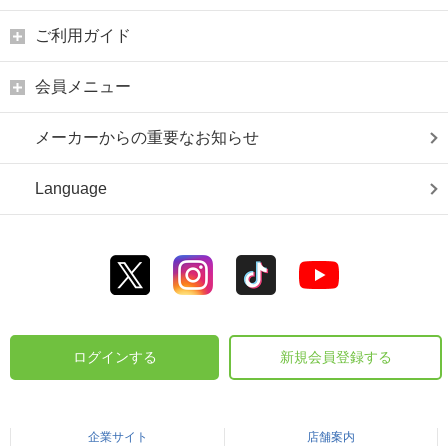
ご利用ガイド
会員メニュー
メーカーからの重要なお知らせ
Language
ログインする
新規会員登録する
企業サイト
店舗案内