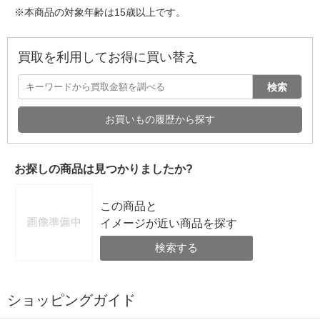
※本商品の対象年齢は15歳以上です。
買取を利用してお得に買い替え
検索
お買いもの履歴から探す
お探しの商品は見つかりましたか?
この商品と
イメージが近い商品を探す
検索する
ショッピングガイド