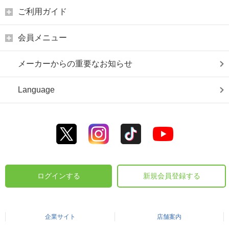
ご利用ガイド
会員メニュー
メーカーからの重要なお知らせ
Language
ログインする
新規会員登録する
企業サイト
店舗案内