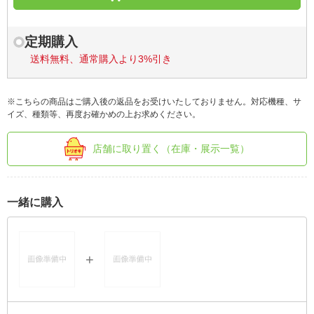
定期購入
送料無料、通常購入より3%引き
※こちらの商品はご購入後の返品をお受けいたしておりません。対応機種、サ
イズ、種類等、再度お確かめの上お求めください。
店舗に取り置く（在庫・展示一覧）
一緒に購入