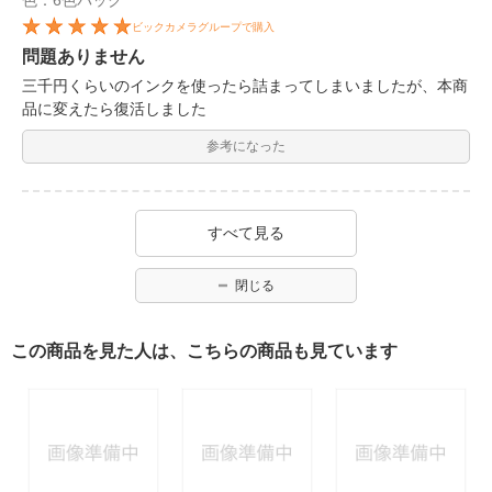
色：6色パック
ビックカメラグループで購入
問題ありません
三千円くらいのインクを使ったら詰まってしまいましたが、本商
品に変えたら復活しました
参考になった
すべて見る
閉じる
この商品を見た人は、こちらの商品も見ています