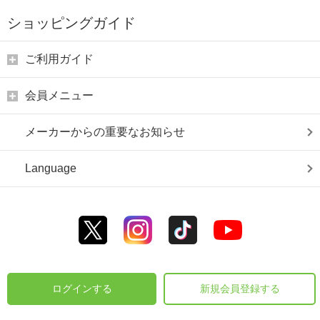
ショッピングガイド
ご利用ガイド
会員メニュー
メーカーからの重要なお知らせ
Language
ログインする
新規会員登録する