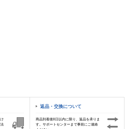
返品・交換について
届け
商品到着後8日以内に限り、返品を承りま
方法
す。サポートセンターまで事前にご連絡