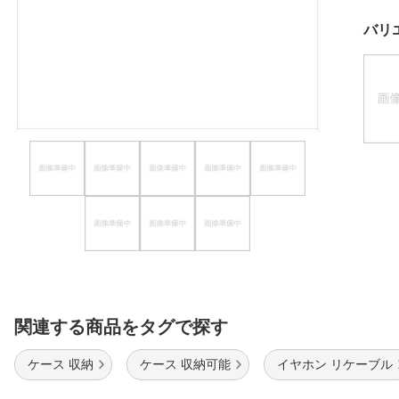
ほしいもの
バリ
お知らせ
関連する商品をタグで探す
ケース 収納
ケース 収納可能
イヤホン リケーブル