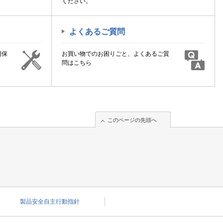
ください。
よくあるご質問
期保
お買い物でのお困りごと、よくあるご質
！
問はこちら
このページの先頭へ
このページの先頭へ
製品安全自主行動指針