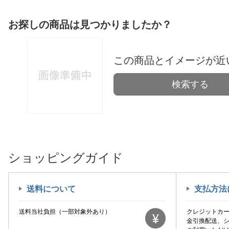
お探しの商品は見つかりましたか？
この商品とイメージが近
検索する
ショッピングガイド
送料について
支払方法
送料当社負担（一部対象外あり）
クレジットカ
金引換配送、