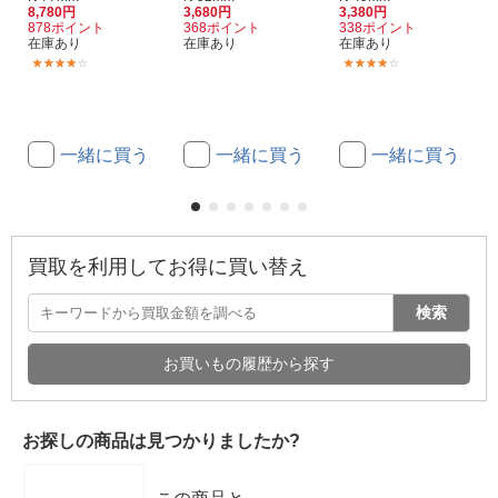
8,780円
3,680円
3,380円
878ポイント
368ポイント
338ポイント
在庫あり
在庫あり
在庫あり
(2)
(1)
一緒に買う
一緒に買う
一緒に買う
買取を利用してお得に買い替え
検索
お買いもの履歴から探す
お探しの商品は見つかりましたか?