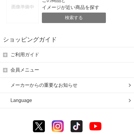
この商品と
イメージが近い商品を探す
検索する
ショッピングガイド
ご利用ガイド
会員メニュー
メーカーからの重要なお知らせ
Language