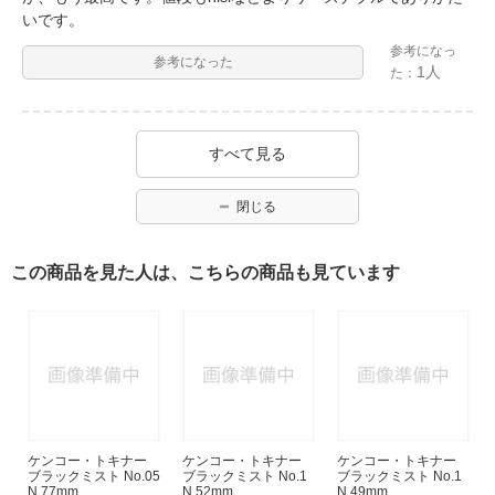
いです。
参考になっ
参考になった
1人
た：
すべて見る
閉じる
この商品を見た人は、こちらの商品も見ています
ケンコー・トキナー
ケンコー・トキナー
ケンコー・トキナー
ブラックミスト No.05
ブラックミスト No.1
ブラックミスト No.1
N 77mm
N 52mm
N 49mm