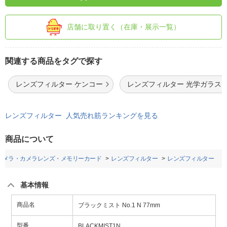
店舗に取り置く（在庫・展示一覧）
関連する商品をタグで探す
レンズフィルター ケンコー
レンズフィルター 光学ガラス
レンズフィルター 人気売れ筋ランキングを見る
商品について
カメラ・カメラレンズ・メモリーカード
レンズフィルター
レンズフィルター
基本情報
商品名
ブラックミスト No.1 N 77mm
型番
BLACKMIST1N