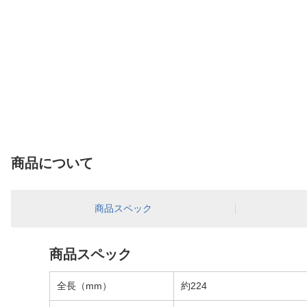
商品について
商品スペック
商品スペック
全長（mm）
約224