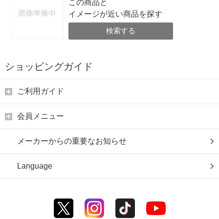
この商品と
イメージが近い商品を探す
検索する
ショッピングガイド
ご利用ガイド
会員メニュー
メーカーからの重要なお知らせ
Language