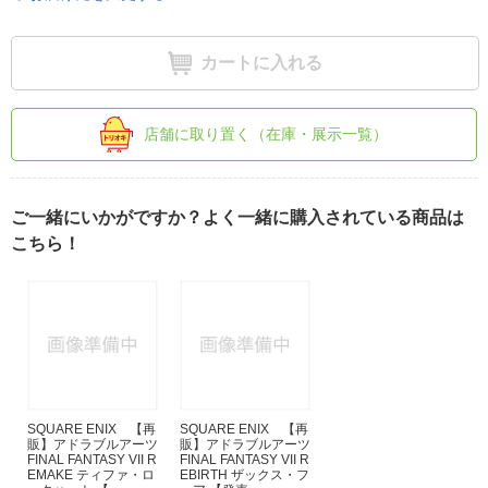
カートに入れる
店舗に取り置く（在庫・展示一覧）
ご一緒にいかがですか？よく一緒に購入されている商品は
こちら！
SQUARE ENIX 【再
SQUARE ENIX 【再
販】アドラブルアーツ
販】アドラブルアーツ
FINAL FANTASY VII R
FINAL FANTASY VII R
EMAKE ティファ・ロ
EBIRTH ザックス・フ