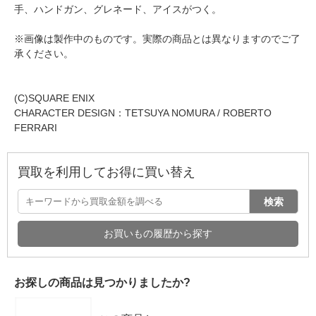
手、ハンドガン、グレネード、アイスがつく。
※画像は製作中のものです。実際の商品とは異なりますのでご了
承ください。
(C)SQUARE ENIX
CHARACTER DESIGN：TETSUYA NOMURA / ROBERTO
FERRARI
買取を利用してお得に買い替え
検索
お買いもの履歴から探す
お探しの商品は見つかりましたか?