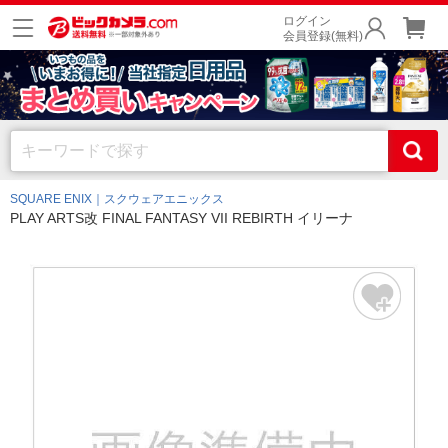
ログイン
会員登録(無料)
SQUARE ENIX｜スクウェアエニックス
PLAY ARTS改 FINAL FANTASY VII REBIRTH イリーナ