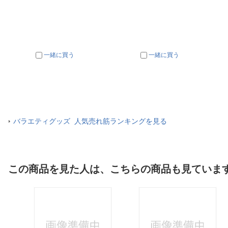
一緒に買う
一緒に買う
バラエティグッズ 人気売れ筋ランキングを見る
この商品を見た人は、こちらの商品も見ていま