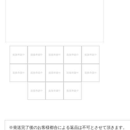
ほしいもの
お知らせ
※発送完了後のお客様都合による返品は不可とさせて頂きます。