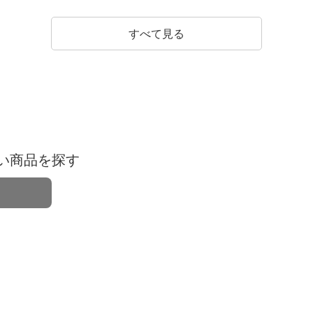
すべて見る
い商品を探す