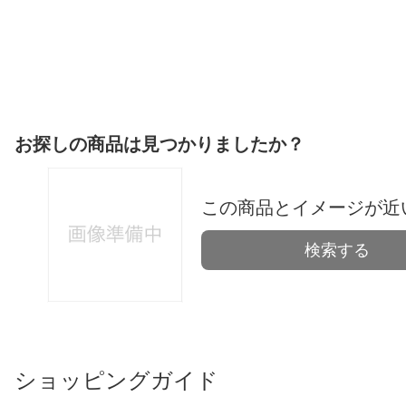
お探しの商品は見つかりましたか？
この商品とイメージが近
検索する
ショッピングガイド