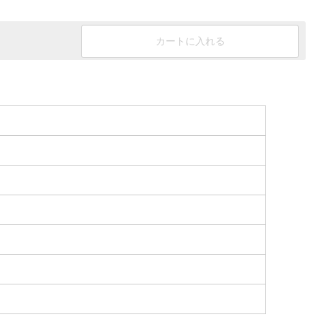
カートに入れる