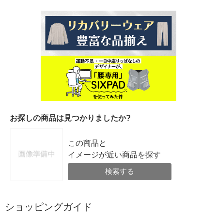
お探しの商品は見つかりましたか?
この商品と
イメージが近い商品を探す
検索する
ショッピングガイド