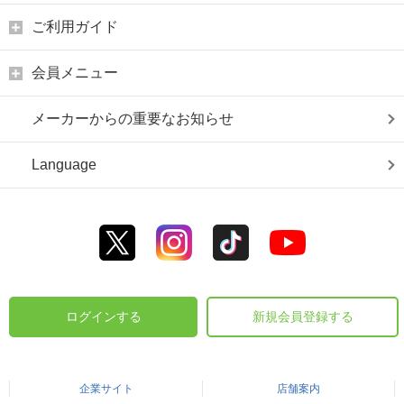
ご利用ガイド
会員メニュー
メーカーからの重要なお知らせ
Language
ログインする
新規会員登録する
企業サイト
店舗案内