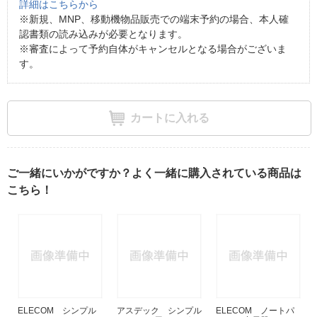
詳細はこちらから
※新規、MNP、移動機物品販売での端末予約の場合、本人確
認書類の読み込みが必要となります。
※審査によって予約自体がキャンセルとなる場合がございま
す。
カートに入れる
ご一緒にいかがですか？よく一緒に購入されている商品は
こちら！
ELECOM シンプル
アスデック シンプル
ELECOM ノートパ