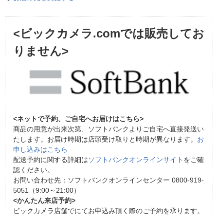
<ビックカメラ.comでは販売してお
りません>
<ネットで予約、ご自宅へお届けはこちら>
商品の用意が出来次第、ソフトバンクよりご自宅へ直接発送い
たします。お届け時期は店頭受け取りと時期が異なります。
お
申し込みはこちら
配送予約に関する詳細は
ソフトバンクオンラインサイト
をご確
認ください。
お問い合わせ先：ソフトバンクオンラインセンター 0800-919-
5051（9:00～21:00）
<かんたん来店予約>
ビックカメラ店舗でにてお申込み頂く際のご予約を承ります。