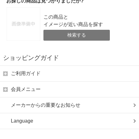
お探しの商品は見つかりましたか?
この商品と
イメージが近い商品を探す
検索する
ショッピングガイド
ご利用ガイド
会員メニュー
メーカーからの重要なお知らせ
Language