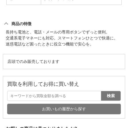
商品の特徴
長持ち電池と、電話・メールの専用ボタンでずっと便利。
交通系電子マネーにも対応。スマートフォンひとつで快適に。
迷惑電話など困ったときに役立つ機能で安心を。
店頭でのみ販売しております
買取を利用してお得に買い替え
検索
お買いもの履歴から探す