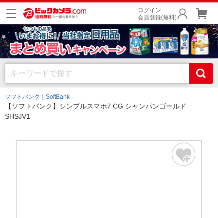
ログイン
会員登録(無料)
ソフトバンク｜SoftBank
【ソフトバンク】シンプルスマホ7 CG シャンパンゴールド
SHSJV1