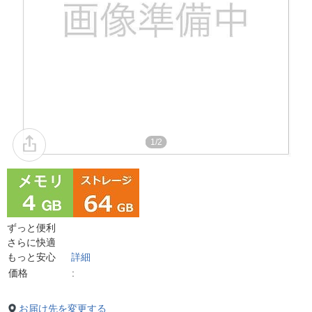
1/2
ずっと便利
さらに快適
もっと安心
詳細
価格
お届け先を変更する