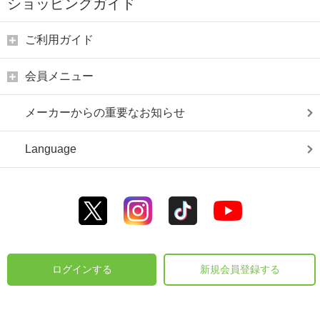
ショッピングガイド
ご利用ガイド
会員メニュー
メーカーからの重要なお知らせ
Language
ログインする
新規会員登録する