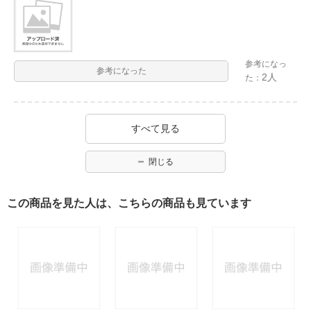
参考になっ
参考になった
2人
た：
すべて見る
閉じる
この商品を見た人は、こちらの商品も見ています