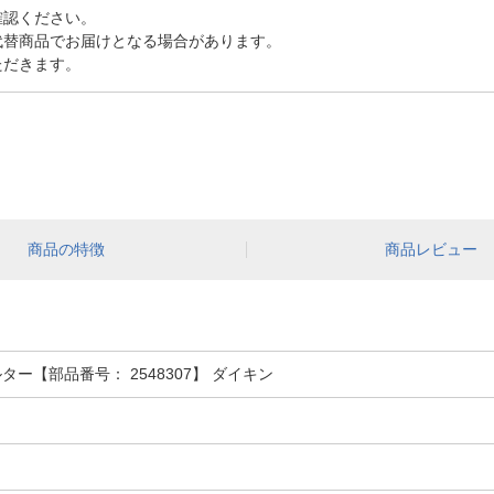
確認ください。
代替商品でお届けとなる場合があります。
ただきます。
商品の特徴
商品レビュー
ー【部品番号： 2548307】 ダイキン