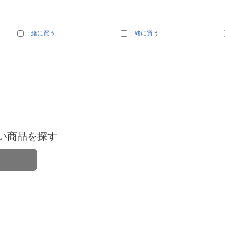
一緒に買う
一緒に買う
い商品を探す