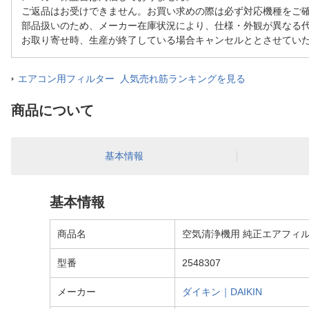
ご返品はお受けできません。お買い求めの際は必ず対応機種をご
部品扱いのため、メーカー在庫状況により、仕様・外観が異なる
お取り寄せ時、生産が終了している場合キャンセルととさせてい
エアコン用フィルター 人気売れ筋ランキングを見る
商品について
基本情報
基本情報
商品名
空気清浄機用 純正エアフィルタ
型番
2548307
メーカー
ダイキン｜DAIKIN