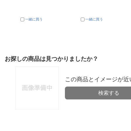
一緒に買う
一緒に買う
お探しの商品は見つかりましたか？
この商品とイメージが近
検索する