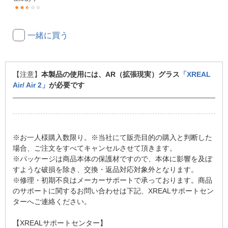
(2)
一緒に買う
【注意】
本製品の使用には、AR（拡張現実）グラス
「XREAL
Air/ Air 2」
が必要です
※お一人様購入数限り。※当社にて販売目的の購入と判断した
場合、ご注文をすべてキャンセルさせて頂きます。
※パッケージは商品本体の保護材ですので、本体に影響を及ぼ
すような破損を除き、交換・返品対応対象外となります。
※修理・初期不良はメーカーサポートで承っております。商品
のサポートに関するお問い合わせは下記、XREALサポートセン
ターへご連絡ください。
【XREALサポートセンター】