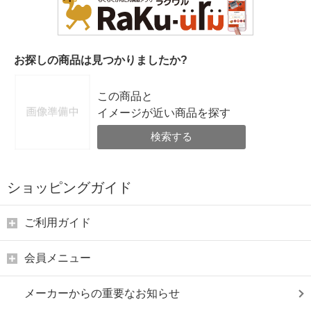
お探しの商品は見つかりましたか?
この商品と
イメージが近い商品を探す
検索する
ショッピングガイド
ご利用ガイド
会員メニュー
メーカーからの重要なお知らせ