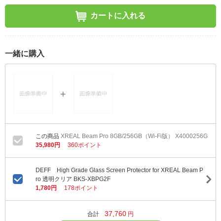
カートに入れる
一緒に購入
XREAL Beam Pro 8GB/256GB（Wi-Fi版） X4000256G
35,980円
360ポイント
DEFF High Grade Glass Screen Protector for XREAL Beam P
ro 透明クリア BKS-XBPG2F
1,780円
178ポイント
37,760
合計
円