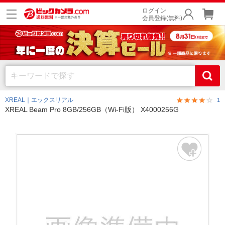
ログイン
会員登録(無料)
XREAL｜エックスリアル
1
XREAL Beam Pro 8GB/256GB（Wi-Fi版） X4000256G