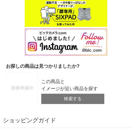
お探しの商品は見つかりましたか?
この商品と
イメージが近い商品を探す
検索する
ショッピングガイド