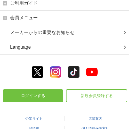
ご利用ガイド
会員メニュー
メーカーからの重要なお知らせ
Language
ログインする
新規会員登録する
企業サイト
店舗案内
IR情報
個人情報保護方針