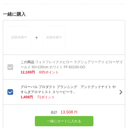
一緒に購入
フォスフレイクスピロー ラグジュアリーアイ ピローザゴ
ールド 60×100cm ホワイト FF-60100-GO
12,100円
605ポイント
グローバル プロダクト プランニング アンドグッドナイト や
すらぎアロマミスト スリーピーラ...
1,408円
71ポイント
13,508
合計
円
一緒にカートに入れる