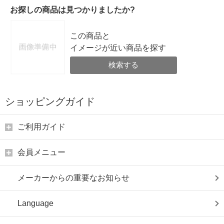
お探しの商品は見つかりましたか?
この商品と
イメージが近い商品を探す
検索する
ショッピングガイド
ご利用ガイド
会員メニュー
メーカーからの重要なお知らせ
Language