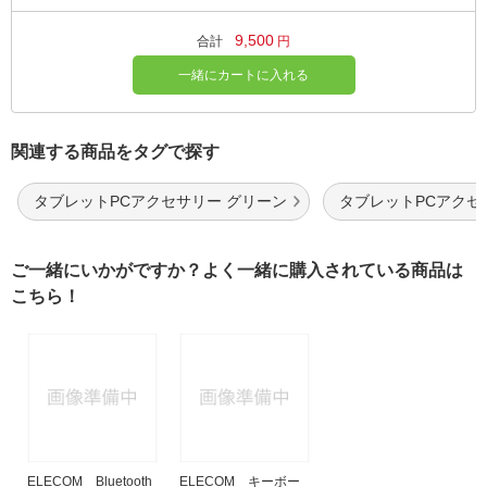
9,500
合計
円
一緒にカートに入れる
関連する商品をタグで探す
タブレットPCアクセサリー グリーン
タブレットPCアクセ
ご一緒にいかがですか？よく一緒に購入されている商品は
こちら！
ELECOM Bluetooth
ELECOM キーボー