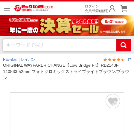
ログイン
会員登録(無料)
Ray-Ban｜レイバン
37
ORIGINAL WAYFARER CHANGE【Low Bridge Fit】RB2140F
140833 52mm フォトクロミックストライプライトブラウン/ブラウ
ン