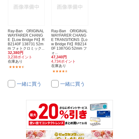
Ray-Ban ORIGINAL
Ray-Ban ORIGINAL
WAYFARER CHANG
WAYFARER CHANG
E【Low Bridge Fit】R
E TRANSITIONS【Lo
B2140F 138731 52m
w Bridge Fit】RB214
m フォトクロミック...
0F 1387GG 52mm フ
32,380円
ォ...
3,238ポイント
47,340円
在庫あり
4,734ポイント
在庫あり
(37)
(37)
一緒に買う
一緒に買う