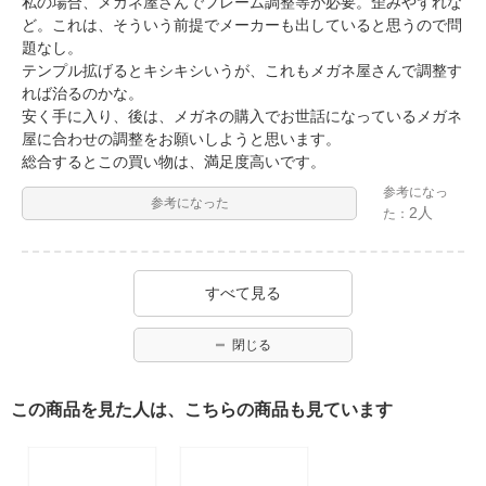
私の場合、メガネ屋さんでフレーム調整等が必要。歪みやずれな
ど。これは、そういう前提でメーカーも出していると思うので問
題なし。
テンプル拡げるとキシキシいうが、これもメガネ屋さんで調整す
れば治るのかな。
安く手に入り、後は、メガネの購入でお世話になっているメガネ
屋に合わせの調整をお願いしようと思います。
総合するとこの買い物は、満足度高いです。
参考になっ
参考になった
2人
た：
すべて見る
閉じる
この商品を見た人は、こちらの商品も見ています