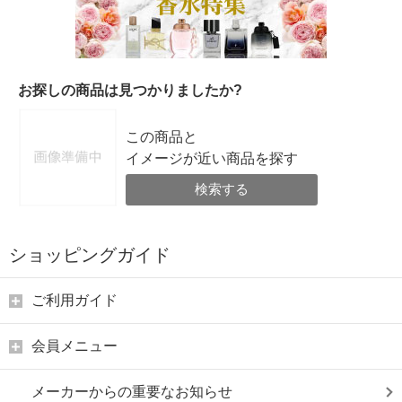
お探しの商品は見つかりましたか?
この商品と
イメージが近い商品を探す
検索する
ショッピングガイド
ご利用ガイド
会員メニュー
メーカーからの重要なお知らせ