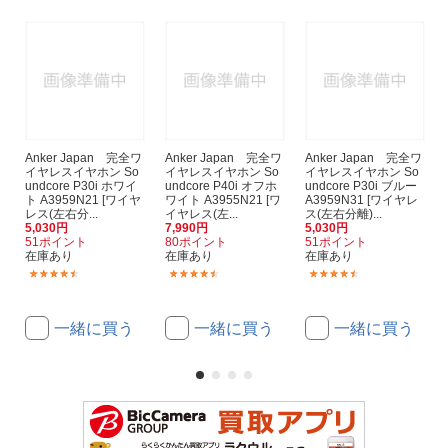
Anker Japan 完全ワ
Anker Japan 完全ワ
Anker Japan 完全ワ
イヤレスイヤホン So
イヤレスイヤホン So
イヤレスイヤホン So
undcore P30i ホワイ
undcore P40i オフホ
undcore P30i ブルー
ト A3959N21 [ワイヤ
ワイト A3955N21 [ワ
A3959N31 [ワイヤレ
レス(左右分...
イヤレス(左...
ス(左右分離)...
5,030円
7,990円
5,030円
51ポイント
80ポイント
51ポイント
在庫あり
在庫あり
在庫あり
(220)
(446)
(220)
一緒に買う
一緒に買う
一緒に買う