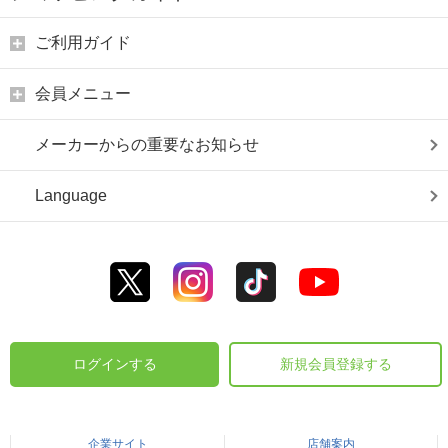
ご利用ガイド
会員メニュー
メーカーからの重要なお知らせ
Language
ログインする
新規会員登録する
企業サイト
店舗案内