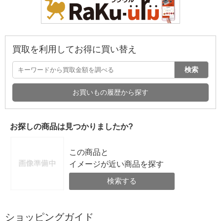
買取を利用してお得に買い替え
検索
お買いもの履歴から探す
お探しの商品は見つかりましたか?
この商品と
イメージが近い商品を探す
検索する
ショッピングガイド