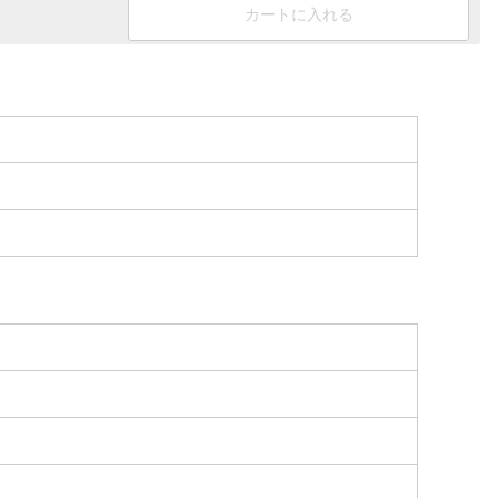
カートに入れる