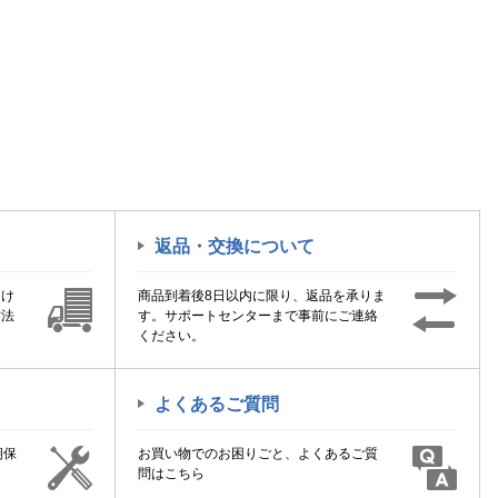
返品・交換について
届け
商品到着後8日以内に限り、返品を承りま
方法
す。サポートセンターまで事前にご連絡
ください。
よくあるご質問
期保
お買い物でのお困りごと、よくあるご質
！
問はこちら