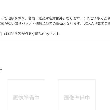
ような破損を除き、交換・返品対応対象外となります。予めご了承くだ
記載がない限りパック・個数単位での販売となります。BOX入り数でご
等）は別途塗装が必要な商品があります。
す