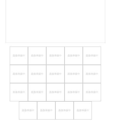
ほしいもの
お知らせ