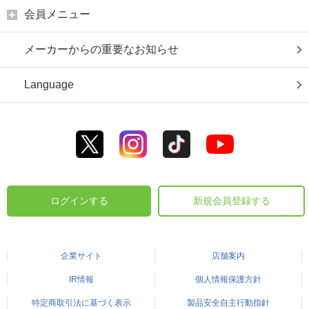
会員メニュー
メーカーからの重要なお知らせ
Language
ログインする
新規会員登録する
企業サイト
店舗案内
IR情報
個人情報保護方針
特定商取引法に基づく表示
製品安全自主行動指針