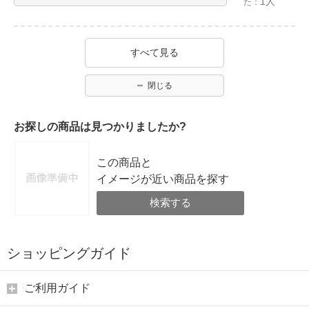
1人
た：
すべて見る
閉じる
お探しの商品は見つかりましたか?
この商品と
イメージが近い商品を探す
検索する
ショッピングガイド
ご利用ガイド