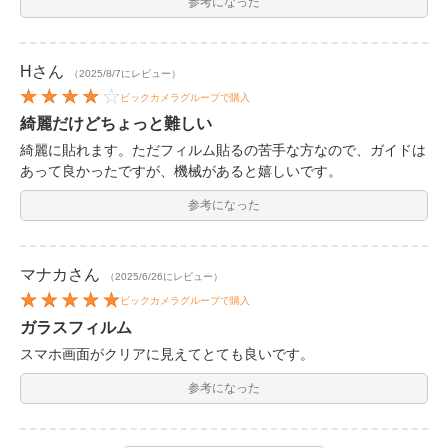
参考になった
H
さん
（2025/8/7にレビュー）
ビックカメラグループで購入
綺麗だけどちょっと難しい
綺麗に貼れます。ただフィルム貼るの苦手な方なので、ガイドは
あって良かったですが、機械があると嬉しいです。
参考になった
マナカ
さん
（2025/6/26にレビュー）
ビックカメラグループで購入
ガラスフィルム
スマホ画面がクリアに見えてとても良いです。
参考になった