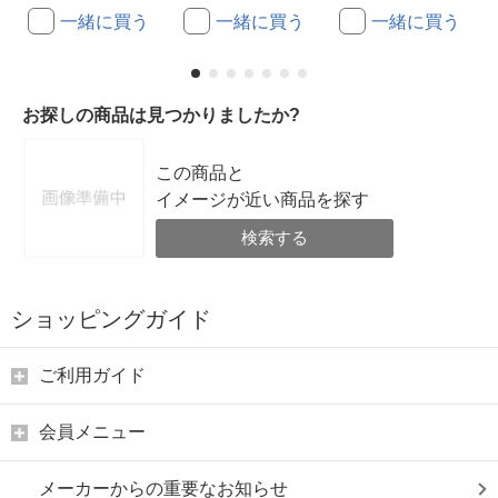
一緒に買う
一緒に買う
一緒に買う
お探しの商品は見つかりましたか?
この商品と
イメージが近い商品を探す
検索する
ショッピングガイド
ご利用ガイド
会員メニュー
メーカーからの重要なお知らせ