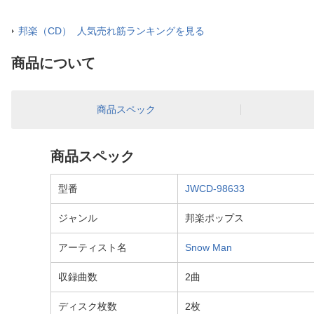
邦楽（CD） 人気売れ筋ランキングを見る
商品について
商品スペック
商品スペック
型番
JWCD-98633
ジャンル
邦楽ポップス
アーティスト名
Snow Man
収録曲数
2曲
ディスク枚数
2枚