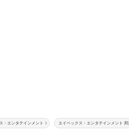
クス・エンタテインメント
エイベックス・エンタテインメント 邦