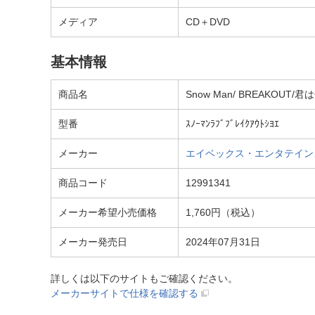
メディア
CD＋DVD
基本情報
商品名
Snow Man/ BREAKOUT
型番
ｽﾉｰﾏﾝﾗﾌﾞﾌﾞﾚｲｸｱｳﾄｼﾖｴ
メーカー
エイベックス・エンタテインメント｜
商品コード
12991341
メーカー希望小売価格
1,760円（税込）
メーカー発売日
2024年07月31日
詳しくは以下のサイトもご確認ください。
メーカーサイトで仕様を確認する