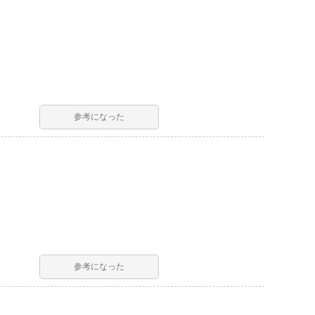
参考になった
参考になった