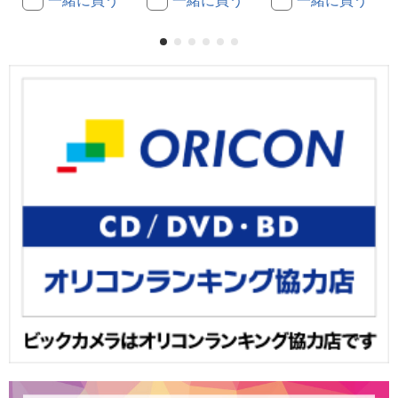
一緒に買う
一緒に買う
一緒に買う