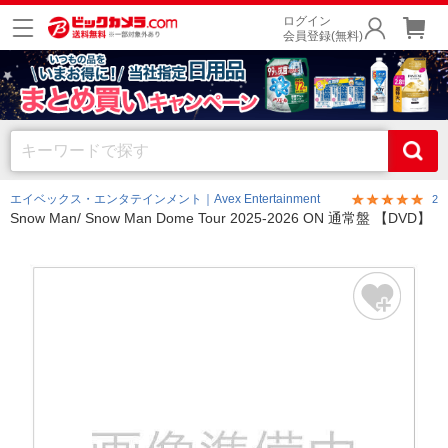
ログイン
会員登録(無料)
エイベックス・エンタテインメント｜Avex Entertainment
2
Snow Man/ Snow Man Dome Tour 2025-2026 ON 通常盤 【DVD】