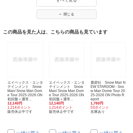
すべて見る
閉じる
この商品を見た人は、こちらの商品も見ています
エイベックス・エンタ
エイベックス・エンタ
鹿砦社 Snow Man N
テインメント Snow
テインメント Snow
EW STARDOM - Sno
Man/ Snow Man Dom
Man/ Snow Man Dom
w Man Dome Tour 20
e Tour 2025-2026 ON
e Tour 2025-2026 ON
25-2026 ON Photo R
初回盤＋通常...
初回盤＋通常...
eport
12,140円
12,140円
1,760円
1,214ポイント
1,214ポイント
53ポイント
販売休止中です
販売休止中です
在庫あり