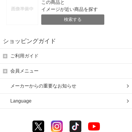
この商品と
イメージが近い商品を探す
検索する
ショッピングガイド
ご利用ガイド
会員メニュー
メーカーからの重要なお知らせ
Language