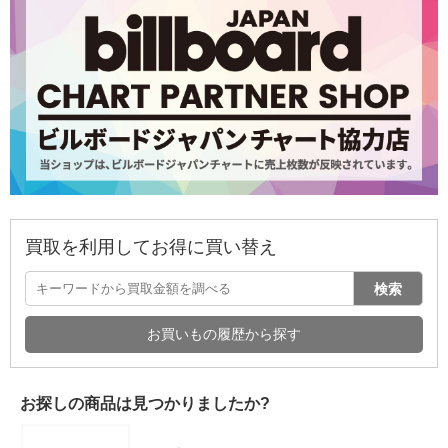
買取を利用してお得に買い替え
検索
お買いもの履歴から探す
お探しの商品は見つかりましたか?