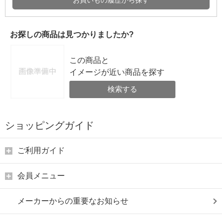
お探しの商品は見つかりましたか?
この商品と
イメージが近い商品を探す
検索する
ショッピングガイド
ご利用ガイド
会員メニュー
メーカーからの重要なお知らせ