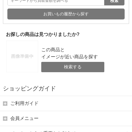
検索
お買いもの履歴から探す
お探しの商品は見つかりましたか?
この商品と
イメージが近い商品を探す
検索する
ショッピングガイド
ご利用ガイド
会員メニュー