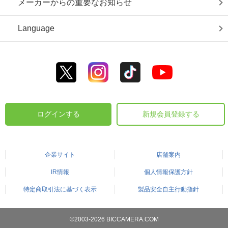
メーカーからの重要なお知らせ
Language
ログインする
新規会員登録する
企業サイト
店舗案内
IR情報
個人情報保護方針
特定商取引法に基づく表示
製品安全自主行動指針
©2003-2026 BICCAMERA.COM