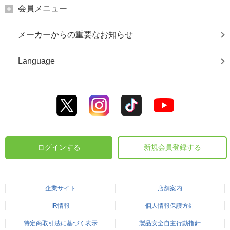
会員メニュー
メーカーからの重要なお知らせ
Language
ログインする
新規会員登録する
企業サイト
店舗案内
IR情報
個人情報保護方針
特定商取引法に基づく表示
製品安全自主行動指針