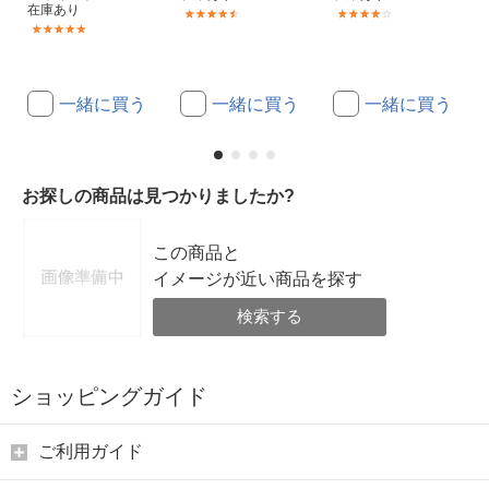
在庫あり
(10)
(1)
(5)
一緒に買う
一緒に買う
一緒に買う
お探しの商品は見つかりましたか?
この商品と
イメージが近い商品を探す
検索する
ショッピングガイド
ご利用ガイド