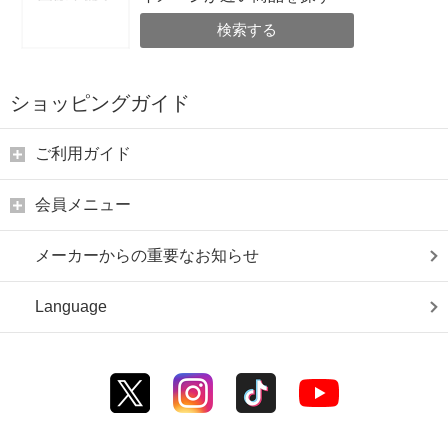
検索する
ショッピングガイド
ご利用ガイド
会員メニュー
メーカーからの重要なお知らせ
Language