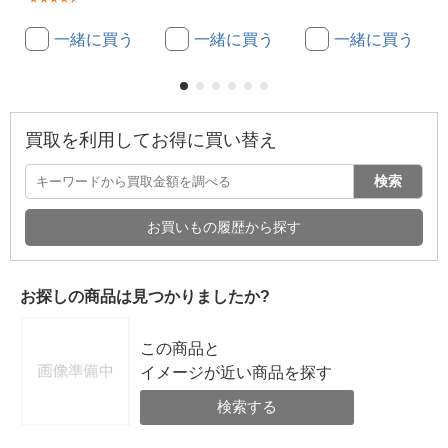
一緒に買う
一緒に買う
一緒に買う
買取を利用してお得に買い替え
検索
お買いもの履歴から探す
お探しの商品は見つかりましたか?
この商品と
イメージが近い商品を探す
検索する