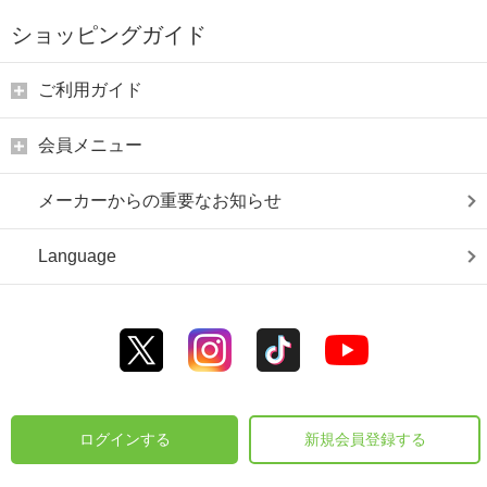
ショッピングガイド
ご利用ガイド
会員メニュー
メーカーからの重要なお知らせ
Language
ログインする
新規会員登録する