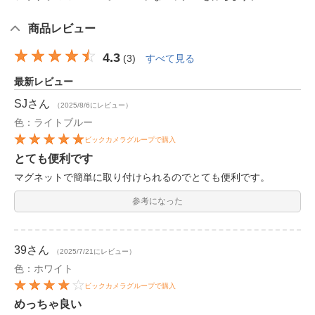
商品レビュー
4.3
(
3
)
すべて見る
最新レビュー
SJ
さん
（2025/8/6にレビュー）
色：ライトブルー
ビックカメラグループで購入
とても便利です
マグネットで簡単に取り付けられるのでとても便利です。
参考になった
39
さん
（2025/7/21にレビュー）
色：ホワイト
ビックカメラグループで購入
めっちゃ良い