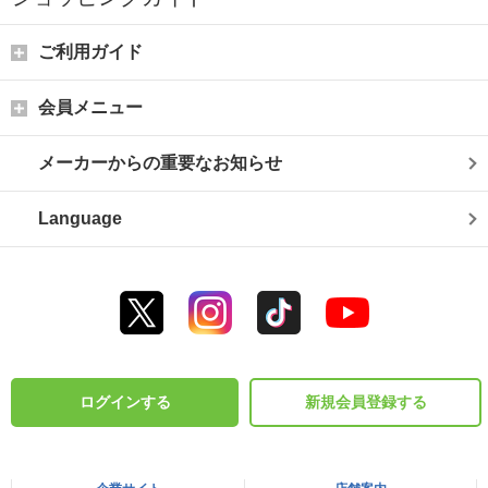
ご利用ガイド
会員メニュー
メーカーからの重要なお知らせ
Language
ログインする
新規会員登録する