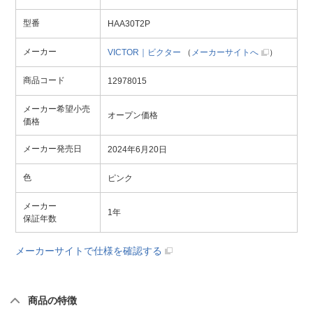
型番
HAA30T2P
メーカー
VICTOR｜ビクター
（
メーカーサイトへ
）
商品コード
12978015
メーカー希望小売
オープン価格
価格
メーカー発売日
2024年6月20日
色
ピンク
メーカー
1年
保証年数
メーカーサイトで仕様を確認する
商品の特徴