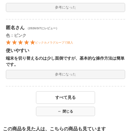
参考になった
匿名
さん
（2026/3/7にレビュー）
色：ピンク
ビックカメラグループで購入
使いやすい
端末を切り替えるのは少し面倒ですが、基本的な操作方法は簡単
です。
参考になった
すべて見る
閉じる
この商品を見た人は、こちらの商品も見ています