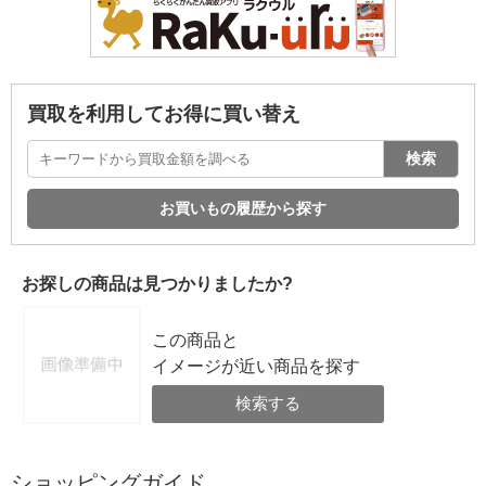
買取を利用してお得に買い替え
検索
お買いもの履歴から探す
お探しの商品は見つかりましたか?
この商品と
イメージが近い商品を探す
検索する
ショッピングガイド