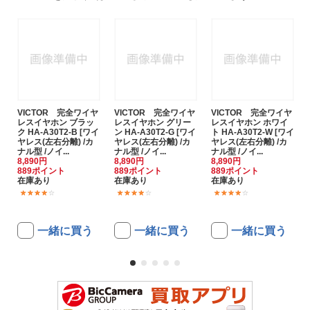
VICTOR 完全ワイヤ
VICTOR 完全ワイヤ
VICTOR 完全ワイヤ
レスイヤホン ブラッ
レスイヤホン グリー
レスイヤホン ホワイ
ク HA-A30T2-B [ワイ
ン HA-A30T2-G [ワイ
ト HA-A30T2-W [ワイ
ヤレス(左右分離) /カ
ヤレス(左右分離) /カ
ヤレス(左右分離) /カ
ナル型 /ノイ...
ナル型 /ノイ...
ナル型 /ノイ...
8,890円
8,890円
8,890円
889ポイント
889ポイント
889ポイント
在庫あり
在庫あり
在庫あり
(49)
(49)
(49)
一緒に買う
一緒に買う
一緒に買う